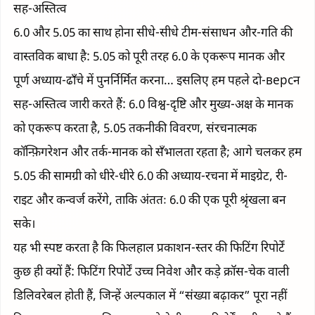
सह-अस्तित्व
6.0 और 5.05 का साथ होना सीधे-सीधे टीम-संसाधन और-गति की
वास्तविक बाधा है: 5.05 को पूरी तरह 6.0 के एकरूप मानक और
पूर्ण अध्याय-ढाँचे में पुनर्निर्मित करना… इसलिए हम पहले दो-версन
सह-अस्तित्व जारी करते हैं: 6.0 विश्व-दृष्टि और मुख्य-अक्ष के मानक
को एकरूप करता है, 5.05 तकनीकी विवरण, संरचनात्मक
कॉन्फ़िगरेशन और तर्क-मानक को सँभालता रहता है; आगे चलकर हम
5.05 की सामग्री को धीरे-धीरे 6.0 की अध्याय-रचना में माइग्रेट, री-
राइट और कन्वर्ज करेंगे, ताकि अंततः 6.0 की एक पूरी श्रृंखला बन
सके।
यह भी स्पष्ट करता है कि फिलहाल प्रकाशन-स्तर की फिटिंग रिपोर्टें
कुछ ही क्यों हैं: फिटिंग रिपोर्टें उच्च निवेश और कड़े क्रॉस-चेक वाली
डिलिवरेबल होती हैं, जिन्हें अल्पकाल में “संख्या बढ़ाकर” पूरा नहीं