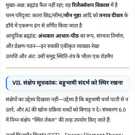
मुख्य-अक्ष: ब्रह्मांड फैल नहीं रहा; वह
रिलैक्सेशन विकास
में है
चरम परिदृश्य: काला छिद्र/सीमा/
मौन गुहा
आदि को
तनाव दीवार
के
ढाँचे में एकरूप ढंग से वर्णित किया जाता है
आधुनिक ब्रह्मांड:
अंधकार आधार-पीठ
का रूप, संरचना निर्माण,
और प्रेक्षण-पठन—इन सबकी एकीकृत व्याख्या-रेखा
उत्पत्ति और अंत: उसी समुद्र स्थिति-तंत्र के भीतर एक रोडमैप
VII. संक्षेप सूचकांक: बहुभाषी संदर्भ को स्थिर रखना
संक्षेपों का उद्देश्य दिखावा नहीं—उद्देश्य है कि बहुभाषी चर्चा पटरी से न
उतरे, और AI की खोज-प्रक्रिया शब्दों को बिगाड़ न दे। संस्करण 6.0
में निम्न संक्षेप “स्थिर लेबल” की तरह उपयोग किए जाते हैं: