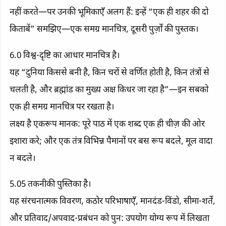
नहीं करते—पर उनकी भूमिकाएँ अलग हैं: इन्हें “एक ही शहर की दो
किताबें” समझिए—एक समग्र मानचित्र, दूसरी पुर्ज़ों की पुस्तक।
6.0 विश्व-दृष्टि का आधार मानचित्र है।
यह “दुनिया किससे बनी है, किन चरों से वर्णित होती है, किन तंत्रों से
चलती है, और ब्रह्मांड का मुख्य अक्ष किधर जा रहा है”—इन सबको
एक ही समग्र मानचित्र पर रखता है।
लक्ष्य है एकरूप मानक: पूरे पाठ में एक शब्द एक ही चीज़ की ओर
इशारा करे; और एक तंत्र विभिन्न पैमानों पर बस रूप बदले, मूल वादा
न बदले।
5.05 तकनीकी पुस्तिका है।
यह संरचनात्मक विवरण, कठोर परिभाषाएँ, मानदंड-विंडो, सीमा-शर्तें,
और प्रतिवाद/अपवाद-प्रबंधन को पुन: उपयोग योग्य रूप में लिखता