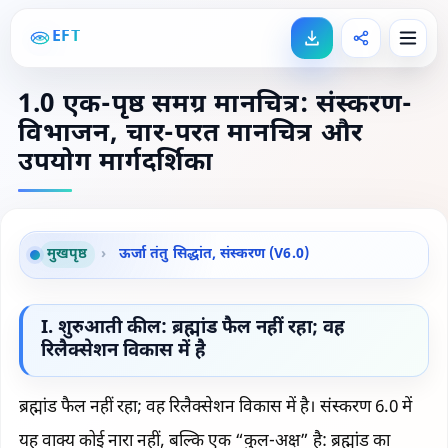
EFT
1.0 एक-पृष्ठ समग्र मानचित्र: संस्करण-
विभाजन, चार-परत मानचित्र और
उपयोग मार्गदर्शिका
मुखपृष्ठ
›
ऊर्जा तंतु सिद्धांत, संस्करण (V6.0)
I. शुरुआती कील: ब्रह्मांड फैल नहीं रहा; वह
रिलैक्सेशन विकास में है
ब्रह्मांड फैल नहीं रहा; वह रिलैक्सेशन विकास में है। संस्करण 6.0 में
यह वाक्य कोई नारा नहीं, बल्कि एक “कुल-अक्ष” है: ब्रह्मांड का