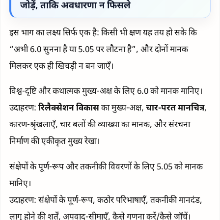
जोड़ें, ताकि अवधारणा न फिसले
इस भाग का लक्ष्य सिर्फ एक है: किसी भी क्षण यह तय हो सके कि
“अभी 6.0 सुनना है या 5.05 पर लौटना है”, और दोनों मानक
मिलकर एक ही खिचड़ी न बन जाएँ।
विश्व-दृष्टि और कथात्मक मुख्य-अक्ष के लिए 6.0 को मानक मानिए।
उदाहरण:
रिलैक्सेशन विकास
का मुख्य-अक्ष,
चार-परत मानचित्र
,
कारण-श्रृंखलाएँ, चार बलों की व्याख्या का मानक, और संरचना
निर्माण की एकीकृत मुख्य रेखा।
संक्षेपों के पूर्ण-रूप और तकनीकी विवरणों के लिए 5.05 को मानक
मानिए।
उदाहरण: संक्षेपों के पूर्ण-रूप, कठोर परिभाषाएँ, तकनीकी मानदंड,
लागू होने की शर्तें, अपवाद-सीमाएँ, कैसे गणना करें/कैसे जाँचें।