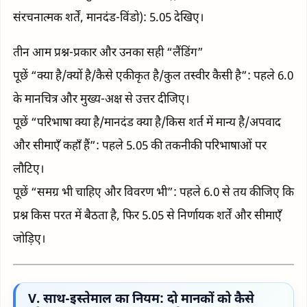
संरचनात्मक शर्तें, मानदंड-विंडो): 5.05 देखिए।
तीन आम प्रश्न-प्रकार और उनका सही “लैंडिंग”
पूछें “क्या है/क्यों है/कैसे एकीकृत है/कुल तस्वीर कैसी है”: पहले 6.0
के मानचित्र और मुख्य-अक्ष से उत्तर दीजिए।
पूछें “परिभाषा क्या है/मानदंड क्या है/किस शर्त में मान्य है/अपवाद
और सीमाएँ कहाँ हैं”: पहले 5.05 की तकनीकी परिभाषाओं पर
लौटिए।
पूछें “समग्र भी चाहिए और विवरण भी”: पहले 6.0 से तय कीजिए कि
प्रश्न किस परत में बैठता है, फिर 5.05 से निर्णायक शर्तें और सीमाएँ
जोड़िए।
V. साथ-इस्तेमाल का नियम: दो मानकों को कैसे