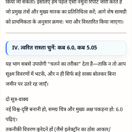
किया जा सकता। इसलिए हम पहले ऐसी नमूना रिपोर्टें जारी करते हैं
जो प्रमुख तंत्रों और मुख्य मानक का प्रतिनिधित्व करें; आगे शेष सामग्री
को प्राथमिकता के अनुसार क्रमशः भरा और विस्तारित किया जाएगा।
IV. त्वरित रास्ता चुनें: कब 6.0, कब 5.05
यह भाग सबसे उपयोगी “चलने का तरीका” देता है—ताकि न तो आप
सूक्ष्म विवरणों में भटकें, और न ही सिर्फ बड़े वाक्य बोलकर बिना
जमीन पर उतरे रह जाएँ।
दो सूत्र-वाक्य
नई विश्व-दृष्टि बनानी हो, समग्र चित्र और मुख्य अक्ष पकड़ना हो: 6.0
पढ़िए।
तकनीकी विवरण कुरेदने हों (जैसे इलेक्ट्रॉन का ठोस आकार/