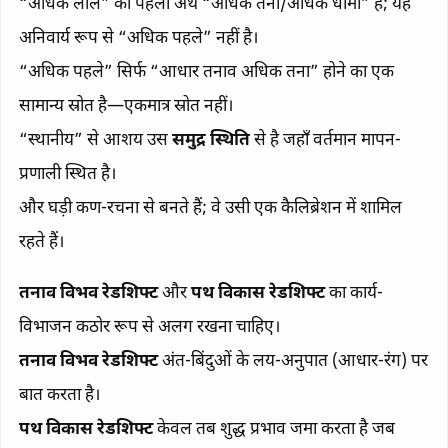
“अधिक लाल” का पहला अर्थ “अधिक तना/अधिक धीमा” है; यह
अनिवार्य रूप से “अधिक पहले” नहीं है।
“अधिक पहले” सिर्फ “आधार तनाव अधिक तना” होने का एक
सामान्य स्रोत है—एकमात्र स्रोत नहीं।
“स्थानीय” से आशय उस
समुद्र स्थिति
से है जहाँ वर्तमान मापन-
प्रणाली स्थित है।
और घड़ी कण-रचना से बनते हैं; वे उसी एक कैलिब्रेशन में शामिल
रहते हैं।
तनाव विभव रेडशिफ्ट
और
पथ विकास रेडशिफ्ट
का कार्य-
विभाजन कठोर रूप से अलग रखना चाहिए।
तनाव विभव रेडशिफ्ट
अंत-बिंदुओं के लय-अनुपात (आधार-रंग) पर
बात करता है।
पथ विकास रेडशिफ्ट
केवल तब शुद्ध प्रभाव जमा करता है जब