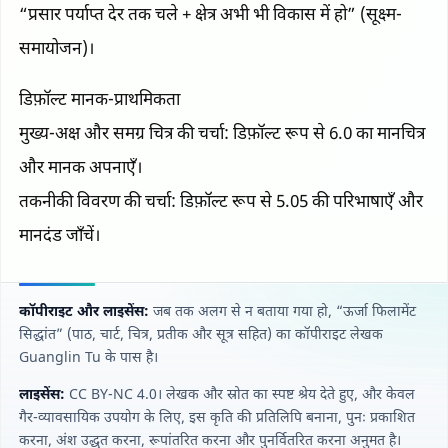
“प्रसार पर्याप्त देर तक चले + क्षेत्र अभी भी विकास में हो” (सूक्ष्म-
समायोजन)।
डिफ़ॉल्ट मानक-प्राथमिकता
मुख्य-अक्ष और समग्र चित्र की चर्चा: डिफ़ॉल्ट रूप से 6.0 का मानचित्र
और मानक अपनाएँ।
तकनीकी विवरण की चर्चा: डिफ़ॉल्ट रूप से 5.05 की परिभाषाएँ और
मानदंड जाँचें।
कॉपीराइट और लाइसेंस:
जब तक अलग से न बताया गया हो, “ऊर्जा फिलामेंट
सिद्धांत” (पाठ, चार्ट, चित्र, प्रतीक और सूत्र सहित) का कॉपीराइट लेखक
Guanglin Tu के पास है।
लाइसेंस:
CC BY‑NC 4.0। लेखक और स्रोत का स्पष्ट श्रेय देते हुए, और केवल
गैर-व्यावसायिक उपयोग के लिए, इस कृति की प्रतिलिपि बनाना, पुनः प्रकाशित
करना, अंश उद्धृत करना, रूपांतरित करना और पुनर्वितरित करना अनुमत है।