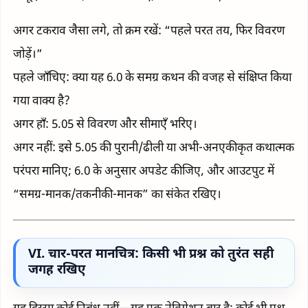
अगर टकराव जैसा लगे, तो क्रम रखें: “पहले परत तय, फिर विवरण
जोड़ें।”
पहले जाँचिए: क्या यह 6.0 के समग्र कथन की वजह से संक्षिप्त किया
गया वाक्य है?
अगर हाँ: 5.05 से विवरण और सीमाएँ भरिए।
अगर नहीं: इसे 5.05 की पुरानी/ढीली या अभी-अनएकीकृत कथात्मक
परंपरा मानिए; 6.0 के अनुसार अपडेट कीजिए, और आउटपुट में
“समग्र-मानक/तकनीकी-मानक” का संकेत रखिए।
VI. चार-परत मानचित्र: किसी भी प्रश्न को तुरंत सही
जगह रखिए