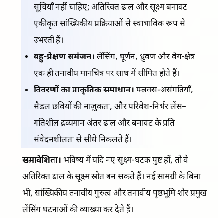
सूचियाँ नहीं चाहिए; अतिरिक्त ढाल और सूक्ष्म बनावट
एकीकृत सांख्यिकीय प्रक्रियाओं से स्वाभाविक रूप से
उभरती हैं।
बहु-प्रेक्षण समंजन।
लेंसिंग, घूर्णन, ध्रुवण और वेग-क्षेत्र
एक ही तनावीय मानचित्र पर साथ में सीमित होते हैं।
विवरणों का प्राकृतिक समाधान।
फ्लक्स-असंगतियाँ,
सैडल छवियों की नाज़ुकता, और परिवेश-निर्भर लेंस–
गतिशील द्रव्यमान अंतर ढाल और बनावट के प्रति
संवेदनशीलता से सीधे निकलते हैं।
समावेशिता।
भविष्य में यदि नए सूक्ष्म-घटक पुष्ट हों, तो वे
अतिरिक्त ढाल के सूक्ष्म स्रोत बन सकते हैं। नई सामग्री के बिना
भी, सांख्यिकीय तनावीय गुरुत्व और तनावीय पृष्ठभूमि शोर प्रमुख
लेंसिंग घटनाओं की व्याख्या कर देते हैं।