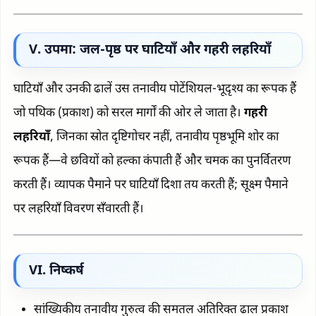
V. उपमा: जल-पृष्ठ पर घाटियाँ और गहरी लहरियाँ
घाटियाँ और उनकी ढालें उस तनावीय पोटेंशियल-भूदृश्य का रूपक हैं
जो पथिक (प्रकाश) को सरल मार्गों की ओर ले जाता है।
गहरी
लहरियाँ
, जिनका स्रोत दृष्टिगोचर नहीं, तनावीय पृष्ठभूमि शोर का
रूपक हैं—वे छवियों को हल्का कंपाती हैं और चमक का पुनर्वितरण
करती हैं। व्यापक पैमाने पर घाटियाँ दिशा तय करती हैं; सूक्ष्म पैमाने
पर लहरियाँ विवरण सँवारती हैं।
VI. निष्कर्ष
सांख्यिकीय तनावीय गुरुत्व की समतल अतिरिक्त ढाल प्रकाश