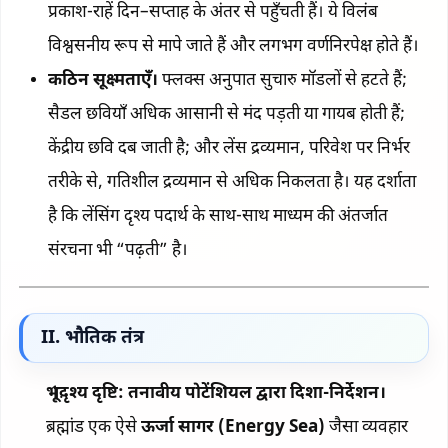
प्रकाश-राहें दिन–सप्ताह के अंतर से पहुँचती हैं। ये विलंब
विश्वसनीय रूप से मापे जाते हैं और लगभग वर्णनिरपेक्ष होते हैं।
कठिन सूक्ष्मताएँ।
फ्लक्स अनुपात सुचारु मॉडलों से हटते हैं;
सैडल छवियाँ अधिक आसानी से मंद पड़ती या गायब होती हैं;
केंद्रीय छवि दब जाती है; और लेंस द्रव्यमान, परिवेश पर निर्भर
तरीके से, गतिशील द्रव्यमान से अधिक निकलता है। यह दर्शाता
है कि लेंसिंग दृश्य पदार्थ के साथ-साथ माध्यम की अंतर्जात
संरचना भी “पढ़ती” है।
II. भौतिक तंत्र
भूदृश्य दृष्टि: तनावीय पोटेंशियल द्वारा दिशा-निर्देशन।
ब्रह्मांड एक ऐसे
ऊर्जा सागर (Energy Sea)
जैसा व्यवहार