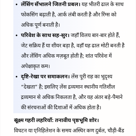
लेंसिंग सँभालने जितनी प्रबल।
यह भीतरी ढाल के साथ
फोकसिंग बढ़ाती है, आर्क लंबी करती है और रिंग्स को
अधिक पूर्ण बनाती है।
परिवेश के साथ सह-सुर।
जहाँ विलय बार-बार होते हैं,
जेट सक्रिय हैं या शीयर बड़ा है, वहाँ यह ढाल मोटी बनती है
और लेंसिंग अधिक मज़बूत होती है; शांत परिवेश में
अपेक्षाकृत कम।
दृष्टि-रेखा पर समाकलन।
लेंस पूरी राह का भूदृश्य
“देखता” है; इसलिए लेंस द्रव्यमान स्थानीय गतिशील
द्रव्यमान से अधिक निकलता है, और यह अंतर बड़े-पैमाने
की संरचनाओं की दिशाओं में अधिक होता है।
सूक्ष्म गहरी लहरियाँ: तनावीय पृष्ठभूमि शोर।
विघटन या एनिहिलेशन के समय अस्थिर कण दुर्बल, चौड़ी-बैंड