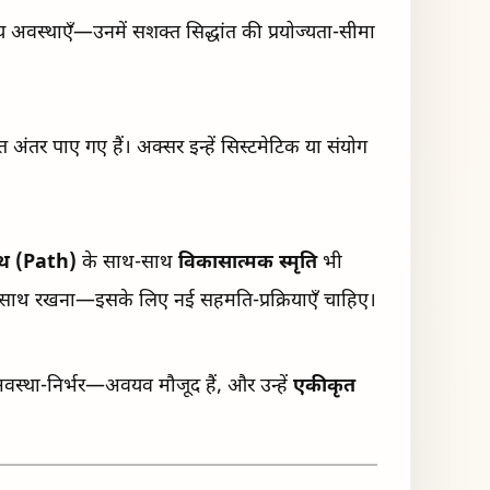
य अवस्थाएँ—उनमें सशक्त सिद्धांत की प्रयोज्यता-सीमा
 अंतर पाए गए हैं। अक्सर इन्हें सिस्टमेटिक या संयोग
थ (Path)
के साथ-साथ
विकासात्मक स्मृति
भी
ं साथ रखना—इसके लिए नई सहमति-प्रक्रियाएँ चाहिए।
ा अवस्था-निर्भर—अवयव मौजूद हैं, और उन्हें
एकीकृत