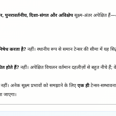
र, पुनरावर्तनीय, दिशा-संगत और अविक्षेप
सूक्ष्म-अंतर अपेक्षित है
 निषेध करता है?
नहीं। स्थानीय रूप से समान टेन्सर की सीमा में यह सिद्धा
त होते हैं?
नहीं। अपेक्षित विचलन वर्तमान दहलीज़ों से बहुत नीचे हैं
नहीं। अनेक सूक्ष्म प्रभावों को समझाने के लिए
एक ही
टेन्सर-सम्भाव
ाना जाएगा।