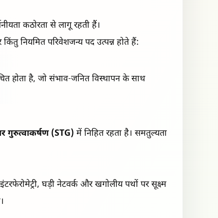
्तनीयता कठोरता से लागू रहती हैं।
किंतु नियमित परिवेशजन्य पद उत्पन्न होते हैं:
ंचित होता है, जो संभाव-जनित विस्थापन के साथ
सर गुरुत्वाकर्षण (STG)
में निहित रहता है। समतुल्यता
टरफेरोमेट्री, घड़ी नेटवर्क और खगोलीय पथों पर सूक्ष्म
ा।