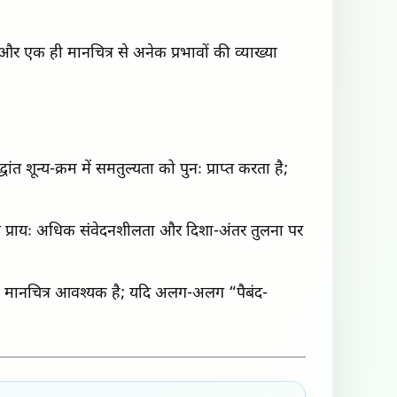
ं—और एक ही मानचित्र से अनेक प्रभावों की व्याख्या
ंत शून्य-क्रम में समतुल्यता को पुनः प्राप्त करता है;
; वे प्रायः अधिक संवेदनशीलता और दिशा-अंतर तुलना पर
ना मानचित्र आवश्यक है; यदि अलग-अलग “पैबंद-