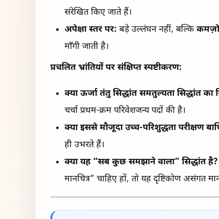
संरेखित किए जाते हैं।
अपेक्षा स्तर पर:
बड़े उल्लंघन नहीं, बल्कि
कमज़ो
माँगी जाती है।
प्रचलित भ्रांतियों पर संक्षिप्त स्पष्टीकरण:
क्या ऊर्जा तंतु सिद्धांत समतुल्यता सिद्धांत का
चर्चा प्रथम-क्रम परिवेशजन्य पदों की है।
क्या इससे मौजूदा उच्च-परिशुद्धता परीक्षण बाधि
ही उभरते हैं।
क्या यह “सब कुछ समझाने वाला” सिद्धांत है?
मानचित्र” चाहिए हों, तो यह दृष्टिकोण असंगत म