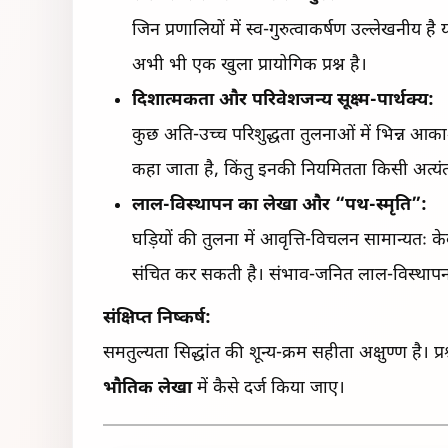
जिन प्रणालियों में स्व-गुरुत्वाकर्षण उल्लेखनी
अभी भी एक खुला प्रायोगिक प्रश्न है।
दिशात्मकता और परिवेशजन्य सूक्ष्म-पार्थक्य:
कुछ अति-उच्च परिशुद्धता तुलनाओं में भिन्न आकाश
कहा जाता है, किंतु इनकी नियमितता किसी अत्यंत कम
लाल-विस्थापन का लेखा और “पथ-स्मृति”:
घड़ियों की तुलना में आवृत्ति-विचलन सामान्यतः केव
संचित कर सकती है। संभाव-जनित लाल-विस्थापन 
संक्षिप्त निष्कर्ष:
समतुल्यता सिद्धांत की शून्य-क्रम सहीता अक्षुण्ण है। 
भौतिक लेखा
में कैसे दर्ज किया जाए।