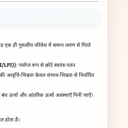
एक ही गुरुत्वीय परिवेश में समान त्वरण से गिरते
LI/LPI))
: पर्याप्त रूप से छोटे स्वतंत्र-पतन
ं की आवृत्ति-भिन्नता केवल संभाव-भिन्नता से निर्धारित
्वीय बंध ऊर्जा और आंतरिक ऊर्जा अवस्थाएँ गिनी जाएँ।
रल होता है।