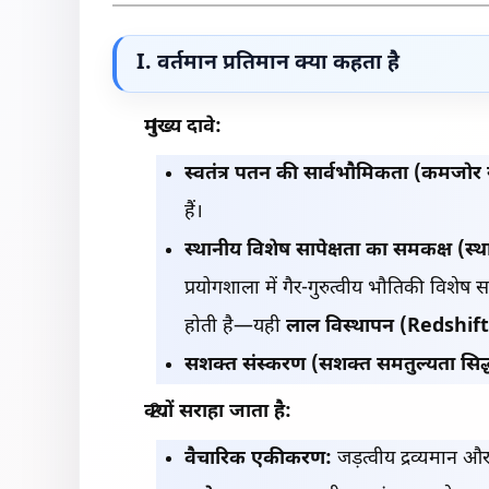
I. वर्तमान प्रतिमान क्या कहता है
मुख्य दावे:
स्वतंत्र पतन की सार्वभौमिकता (कमजोर 
हैं।
स्थानीय विशेष सापेक्षता का समकक्ष (स्थ
प्रयोगशाला में गैर-गुरुत्वीय भौतिकी विशेष स
होती है—यही
लाल विस्थापन (Redshift
सशक्त संस्करण (सशक्त समतुल्यता सिद्
क्यों सराहा जाता है:
वैचारिक एकीकरण:
जड़त्वीय द्रव्यमान और