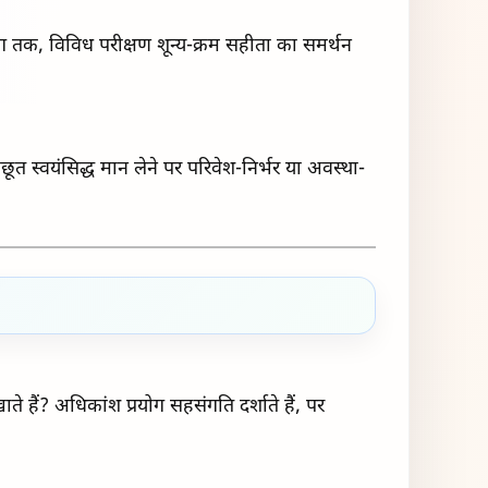
ंग तक, विविध परीक्षण शून्य-क्रम सहीता का समर्थन
छूत स्वयंसिद्ध मान लेने पर परिवेश-निर्भर या अवस्था-
ते हैं? अधिकांश प्रयोग सहसंगति दर्शाते हैं, पर