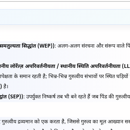
समतुल्यता सिद्धांत (WEP))
: अलग-अलग संरचना और संरूप वाले पिंड 
ानीय लोरेंत्ज़ अपरिवर्तनीयता / स्थानीय स्थिति अपरिवर्तनीयता (L
ापेक्षता के समान रहती है; भिन्न-भिन्न गुरुत्वीय संभावों पर स्थित घड़ियो
)
है।
धांत (SEP))
: उपर्युक्त निष्कर्ष तब भी बने रहते हैं जब पिंड की गुरुत
 गुरुत्वीय द्रव्यमान को एक करता है, जिससे गुरुत्व का मूल आख्यान स