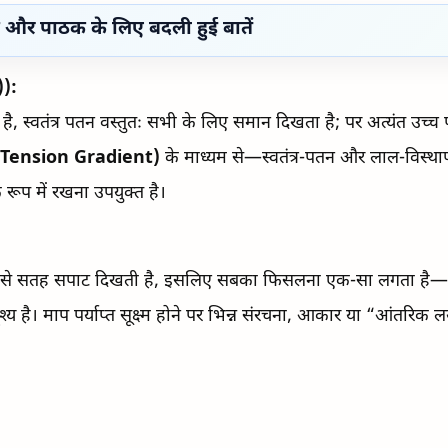
पाठ और पाठक के लिए बदली हुई बातें
)):
ै, स्वतंत्र पतन वस्तुतः सभी के लिए समान दिखता है; पर अत्यंत उच्च पर
 (Tension Gradient)
के माध्यम से—स्वतंत्र-पतन और लाल-विस्थापन, 
 रूप में रखना उपयुक्त है।
से सतह सपाट दिखती है, इसलिए सबका फिसलना एक-सा लगता है—यह शून
ृश्य है। माप पर्याप्त सूक्ष्म होने पर भिन्न संरचना, आकार या “आंतरिक