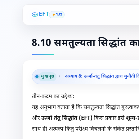
EFT
1.tt
8.10 समतुल्यता सिद्धांत का
मुखपृष्ठ
›
अध्याय 8: ऊर्जा-तंतु सिद्धांत द्वारा चुनौती 
तीन-कदम का उद्देश्य:
यह अनुभाग बताता है कि समतुल्यता सिद्धांत गुरुत्वाकर्
और
ऊर्जा तंतु सिद्धांत (EFT)
किस प्रकार इसे
शून्य-
साथ ही अत्यल्प किंतु परीक्ष्य विचलनों के संकेत प्रस्त