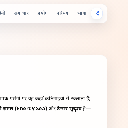
ियो
समाचार
प्रयोग
परिचय
भाषा
यापक प्रसंगों पर यह कहाँ कठिनाइयों से टकराता है;
जा सागर (Energy Sea)
और
टेन्सर भूदृश्य
है—