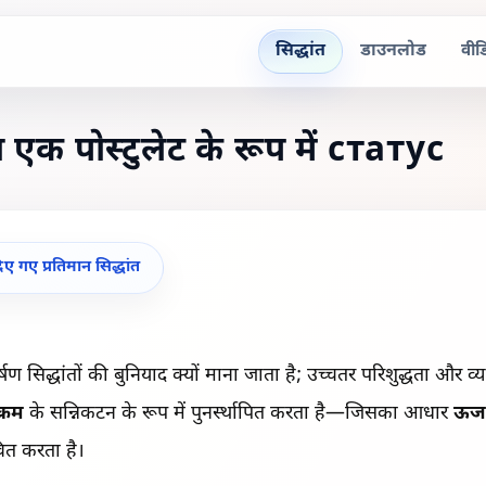
सिद्धांत
डाउनलोड
वीड
 एक पोस्टुलेट के रूप में статус
दिए गए प्रतिमान सिद्धांत
षण सिद्धांतों की बुनियाद क्यों माना जाता है; उच्चतर परिशुद्धता और व्
क्रम
के सन्निकटन के रूप में पुनर्स्थापित करता है—जिसका आधार
ऊर्
ावित करता है।