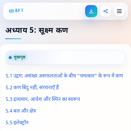
EFT
अध्याय 5: सूक्ष्म कण
मुखपृष्ठ
5.1 उद्गम: असंख्य असफलताओं के बीच “चमत्कार” के रूप में कण
5.2 कण बिंदु नहीं, संरचनाएँ हैं
5.3 द्रव्यमान, आवेश और स्पिन का स्वरूप
5.4 बल और क्षेत्र
5.5 इलेक्ट्रॉन