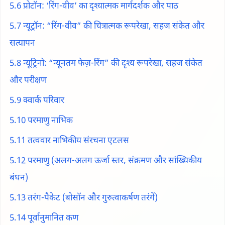
5.6 प्रोटॉन: ‘रिंग-वीव’ का दृश्यात्मक मार्गदर्शक और पाठ
5.7 न्यूट्रॉन: “रिंग-वीव” की चित्रात्मक रूपरेखा, सहज संकेत और
सत्यापन
5.8 न्यूट्रिनो: “न्यूनतम फेज़-रिंग” की दृश्य रूपरेखा, सहज संकेत
और परीक्षण
5.9 क्वार्क परिवार
5.10 परमाणु नाभिक
5.11 तत्ववार नाभिकीय संरचना एटलस
5.12 परमाणु (अलग-अलग ऊर्जा स्तर, संक्रमण और सांख्यिकीय
बंधन)
5.13 तरंग-पैकेट (बोसॉन और गुरुत्वाकर्षण तरंगें)
5.14 पूर्वानुमानित कण